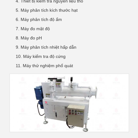
Thiết bị kiểm tra nguyên liệu thô
Máy phân tích kích thước hạt
Máy phân tích độ ẩm
Máy đo mật độ
Máy đo pH
Máy phân tích nhiệt hấp dẫn
Máy kiểm tra độ cứng
Máy thử nghiệm phổ quát