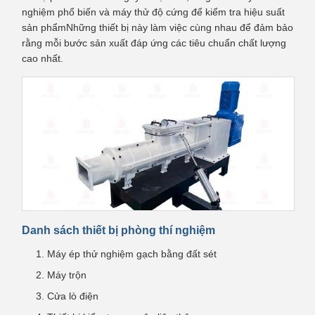
nghiệm phổ biến và máy thử độ cứng để kiểm tra hiệu suất
sản phẩmNhững thiết bị này làm việc cùng nhau để đảm bảo
rằng mỗi bước sản xuất đáp ứng các tiêu chuẩn chất lượng
cao nhất.
Danh sách thiết bị phòng thí nghiệm
Máy ép thử nghiệm gạch bằng đất sét
Máy trộn
Cửa lò điện