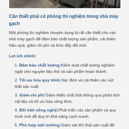
Cần thiết phải có phòng thí nghiệm trong nhà máy
gạch
Một phòng thí nghiệm chuyên dụng là rất cần thiết cho các
nhà máy gạch để đảm bảo chất lượng sản phẩm, cải thiện
hiệu quả, giảm chi phí và thúc đẩy đổi mới.
Lợi ích chính:
Đảm bảo chất lượng:
Kiểm soát chất lượng nghiêm
ngặt cho nguyên liệu thô và sản phẩm hoàn thành.
Tối ưu hóa quy trình:
Xác định và cải thiện các nút
thắt sản xuất.
Giảm chi phí:
Giảm thiểu chất thải thông qua phân tích
vật liệu và tối ưu hóa công thức.
Đổi mới công nghệ:
Phát triển các sản phẩm và quy
trình mới để duy trì khả năng cạnh tranh.
Phù hợp môi trường:
Giám sát khí thải sản xuất để