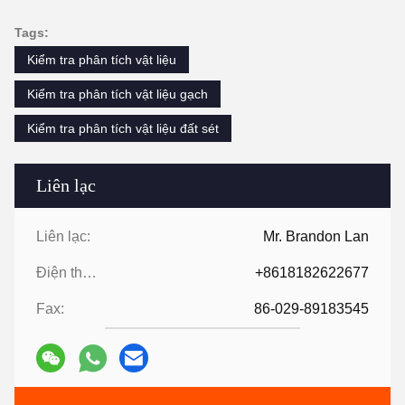
Tags:
Kiểm tra phân tích vật liệu
Kiểm tra phân tích vật liệu gạch
Kiểm tra phân tích vật liệu đất sét
Liên lạc
Liên lạc:
Mr. Brandon Lan
Điện thoại:
+8618182622677
Fax:
86-029-89183545