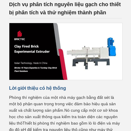
Dịch vụ phân tích nguyên liệu gạch cho thiết
bị phân tích và thử nghiệm thành phần
Lời giới thiệu có hệ thống
Phòng thí nghiệm của một nhà máy gạch bằng đất sét là
một bộ phận quan trọng trong việc đảm bảo hiệu quả sản
xuất và chất lượng sản phẩm.Nó cung cấp một cơ sở khoa
học cho sản xuất thông qua kiểm tra toàn diện các nguyên
liệu thôThiết bị phòng thí nghiệm bao gồm lò lò điện và máy
đo độ pH để kiểm tra nguyên liệu thô,cũng như máy thử