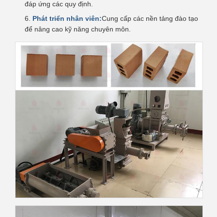
đáp ứng các quy định.
Phát triển nhân viên:
Cung cấp các nền tảng đào tạo
để nâng cao kỹ năng chuyên môn.