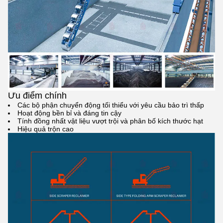
Ưu điểm chính
Các bộ phận chuyển động tối thiểu với yêu cầu bảo trì thấp
Hoạt động bền bỉ và đáng tin cậy
Tính đồng nhất vật liệu vượt trội và phân bố kích thước hạt
Hiệu quả trộn cao