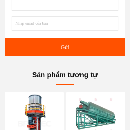
Gửi
Sản phẩm tương tự