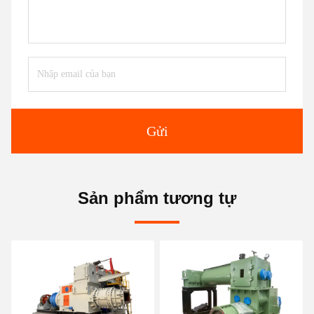
Gửi
Sản phẩm tương tự