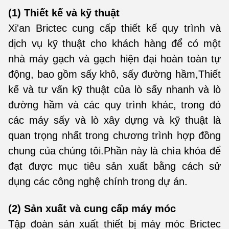
(1) Thiết kế và kỹ thuật
Xi'an Brictec cung cấp thiết kế quy trình và
dịch vụ kỹ thuật cho khách hàng để có một
nhà máy gạch và gạch hiện đại hoàn toàn tự
động, bao gồm sấy khô, sấy đường hầm,Thiết
kế và tư vấn kỹ thuật của lò sấy nhanh và lò
đường hầm và các quy trình khác, trong đó
các máy sấy và lò xây dựng và kỹ thuật là
quan trọng nhất trong chương trình hợp đồng
chung của chúng tôi.Phần này là chìa khóa để
đạt được mục tiêu sản xuất bằng cách sử
dụng các công nghệ chính trong dự án.
(2) Sản xuất và cung cấp máy móc
Tập đoàn sản xuất thiết bị máy móc Brictec